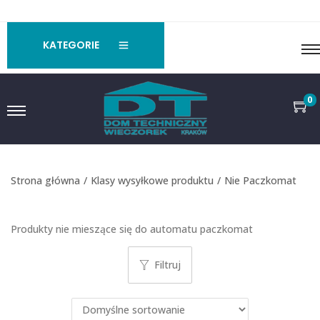
KATEGORIE
0
Strona główna
/
Klasy wysyłkowe produktu
/
Nie Paczkomat
Produkty nie mieszące się do automatu paczkomat
Filtruj