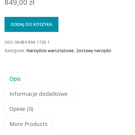
849,00
zł
DODAJ DO KOSZYKA
SKU:
06484 896 1726 1
Kategorie:
Narzędzia warsztatowe
,
Zestawy narzędzi
Opis
Informacje dodatkowe
Opinie (0)
More Products