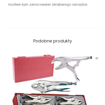
możliwe było zamocowanie obrabianego narzędzia
Podobne produkty