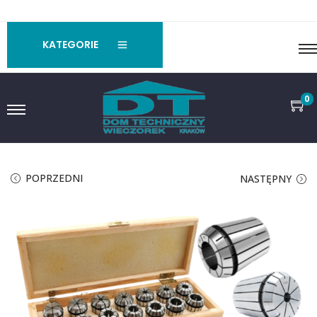
KATEGORIE
0
POPRZEDNI
NASTĘPNY