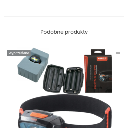
Podobne produkty
Wyprzedane