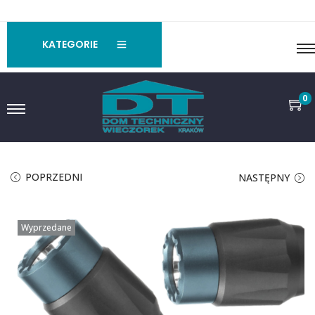
KATEGORIE
0
POPRZEDNI
NASTĘPNY
Wyprzedane