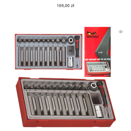
169,00
zł