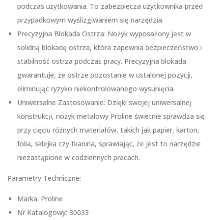
podczas użytkowania. To zabezpiecza użytkownika przed
przypadkowym wyślizgiwaniem się narzędzia.
Precyzyjna Blokada Ostrza: Nożyk wyposażony jest w
solidną blokadę ostrza, która zapewnia bezpieczeństwo i
stabilność ostrza podczas pracy. Precyzyjna blokada
gwarantuje, że ostrze pozostanie w ustalonej pozycji,
eliminując ryzyko niekontrolowanego wysunięcia.
Uniwersalne Zastosowanie: Dzięki swojej uniwersalnej
konstrukcji, nożyk metalowy Proline świetnie sprawdza się
przy cięciu różnych materiałów, takich jak papier, karton,
folia, sklejka czy tkanina, sprawiając, że jest to narzędzie
niezastąpione w codziennych pracach.
Parametry Techniczne:
Marka: Proline
Nr Katalogowy: 30033