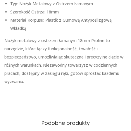
Typ: Nożyk Metalowy z Ostrzem Łamanym
Szerokość Ostrza: 18mm
Materiał Korpusu: Plastik z Gumową Antypoślizgową
Wkładką
Nożyk metalowy z ostrzem łamanym 18mm Proline to
narzędzie, które łączy funkcjonalność, trwałość i
bezpieczeństwo, umożliwiając skuteczne i precyzyjne cięcie w
różnych warunkach. Niezawodny towarzysz w codziennych
pracach, dostępny w zasięgu ręki, gotów sprostać każdemu
wyzwaniu.
Podobne produkty