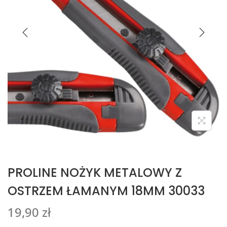
PROLINE NOŻYK METALOWY Z
OSTRZEM ŁAMANYM 18MM 30033
19,90
zł