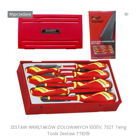
Wyprzedane
ZESTAW WKRĘTAKÓW IZOLOWANYCH 1000V, 7SZT Teng
Tools Zestaw TTID19