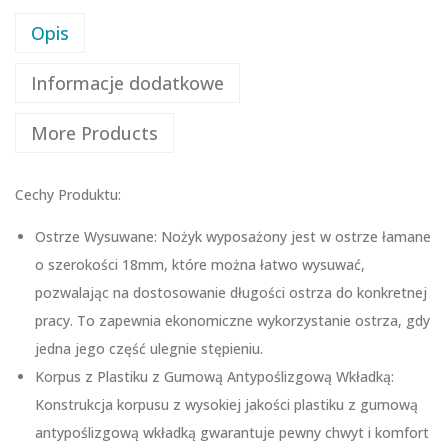
Opis
Informacje dodatkowe
More Products
Cechy Produktu:
Ostrze Wysuwane: Nożyk wyposażony jest w ostrze łamane
o szerokości 18mm, które można łatwo wysuwać,
pozwalając na dostosowanie długości ostrza do konkretnej
pracy. To zapewnia ekonomiczne wykorzystanie ostrza, gdy
jedna jego część ulegnie stępieniu.
Korpus z Plastiku z Gumową Antypoślizgową Wkładką:
Konstrukcja korpusu z wysokiej jakości plastiku z gumową
antypoślizgową wkładką gwarantuje pewny chwyt i komfort