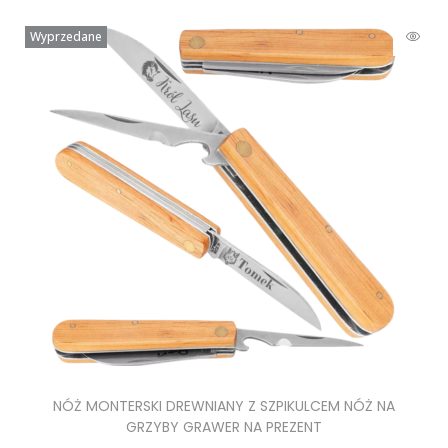
Wyprzedane
NÓŻ MONTERSKI DREWNIANY Z SZPIKULCEM NÓŻ NA
GRZYBY GRAWER NA PREZENT