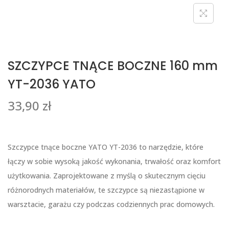
SZCZYPCE TNĄCE BOCZNE 160 mm
YT-2036 YATO
33,90
zł
Szczypce tnące boczne YATO YT-2036 to narzędzie, które
łączy w sobie wysoką jakość wykonania, trwałość oraz komfort
użytkowania. Zaprojektowane z myślą o skutecznym cięciu
różnorodnych materiałów, te szczypce są niezastąpione w
warsztacie, garażu czy podczas codziennych prac domowych.