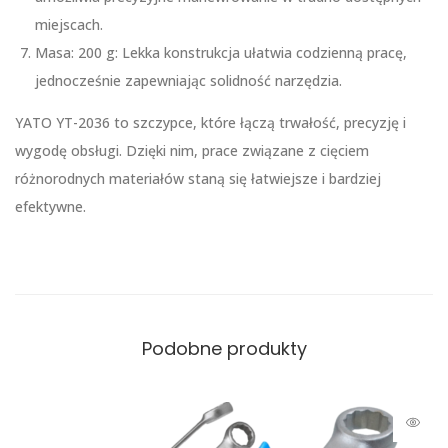
miejscach.
Masa: 200 g: Lekka konstrukcja ułatwia codzienną pracę,
jednocześnie zapewniając solidność narzędzia.
YATO YT-2036 to szczypce, które łączą trwałość, precyzję i
wygodę obsługi. Dzięki nim, prace związane z cięciem
różnorodnych materiałów staną się łatwiejsze i bardziej
efektywne.
Podobne produkty