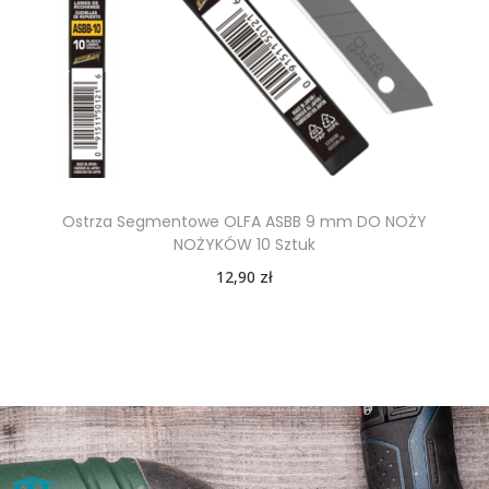
Ostrza Segmentowe OLFA ASBB 9 mm DO NOŻY
NOŻYKÓW 10 Sztuk
12,90
zł