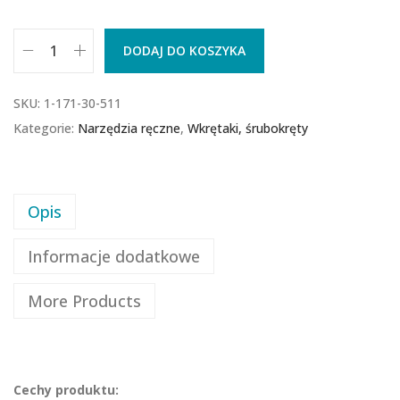
DODAJ DO KOSZYKA
SKU:
1-171-30-511
Kategorie:
Narzędzia ręczne
,
Wkrętaki, śrubokręty
Opis
Informacje dodatkowe
More Products
Cechy produktu: