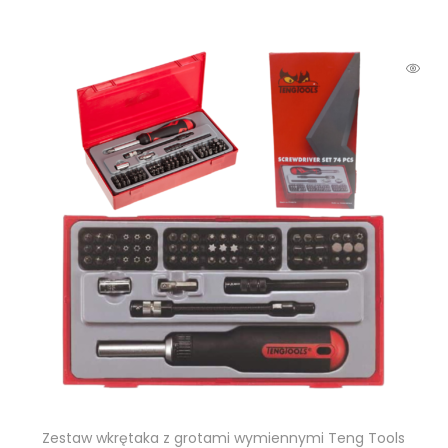
Zestaw wkrętaka z grotami wymiennymi Teng Tools