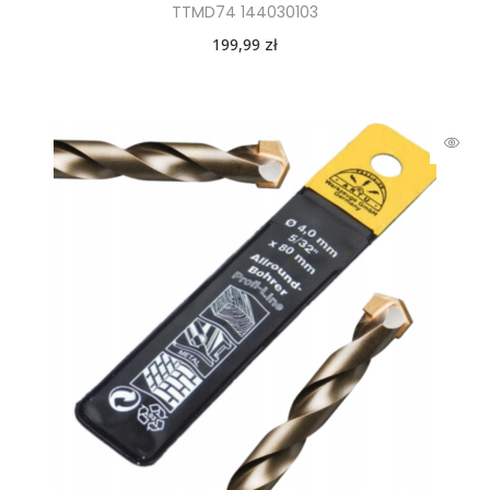
TTMD74 144030103
199,99
zł